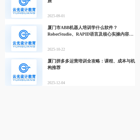
旅
2025-09-01
厦门市ABB机器人培训学什么软件？
RobotStudio、RAPID语言及核心实操内容全
解析
2025-10-22
厦门拼多多运营培训全攻略：课程、成本与机
构推荐
2025-12-04