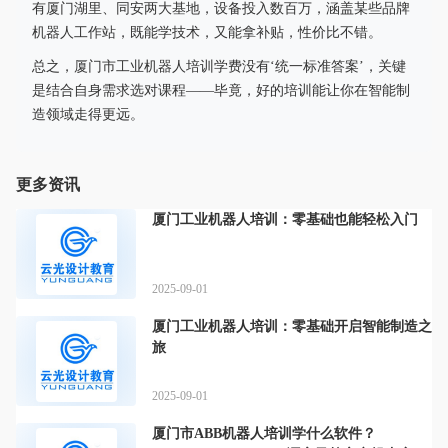
有厦门湖里、同安两大基地，设备投入数百万，涵盖某些品牌
机器人工作站，既能学技术，又能拿补贴，性价比不错。
总之，厦门市工业机器人培训学费没有‘统一标准答案’，关键
是结合自身需求选对课程——毕竟，好的培训能让你在智能制
造领域走得更远。
更多资讯
厦门工业机器人培训：零基础也能轻松入门
2025-09-01
厦门工业机器人培训：零基础开启智能制造之
旅
2025-09-01
厦门市ABB机器人培训学什么软件？