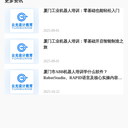
更多资讯
厦门工业机器人培训：零基础也能轻松入门
2025-09-01
厦门工业机器人培训：零基础开启智能制造之
旅
2025-09-01
厦门市ABB机器人培训学什么软件？
RobotStudio、RAPID语言及核心实操内容全
解析
2025-10-22