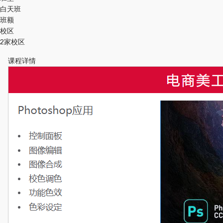
白天班
班额
校区
2家校区
课程详情