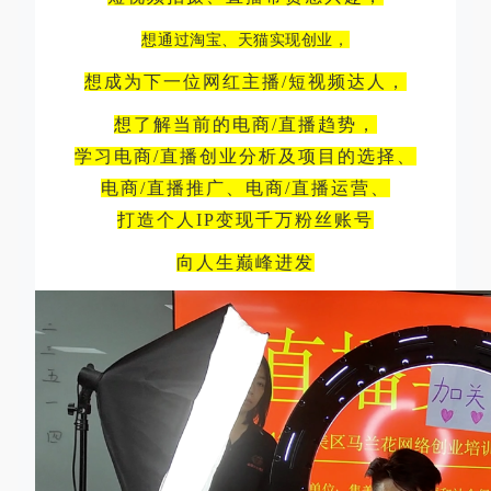
想通过淘宝、天猫实现创业，
想成为下一位网红主播/短视频达人，
想了解当前的电商/直播趋势，
学习电商/直播创业分析及项目的选择、
电商/直播推广、电商/直播运营、
打造个人IP变现千万粉丝账号
向人生巅峰进发