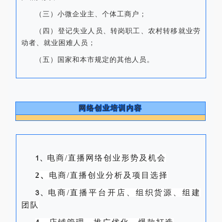
（三）小微企业主、个体工商户；
（四）登记失业人员、转岗职工、农村转移就业劳
动者、就业困难人员；
（五）国家和本市规定的其他人员。
网络创业培训内容
电商/直播网络创
业形势及机会
1
、
2、
电商/直播创
业分析及项目选择
电商/直播平台开店、组织货源、组建
3
、
团队