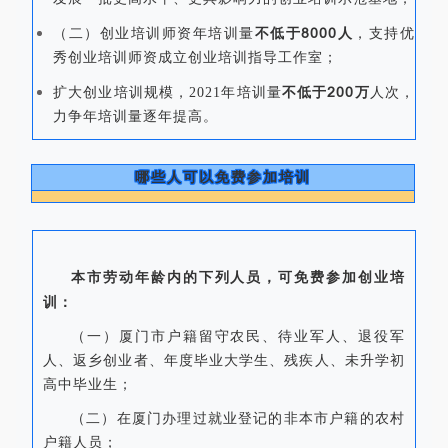
不低于8000人
（二）创业培训师资年培训量
，支持优
秀创业培训师资成立创业培训指导工作室；
不低于
200
万
扩大创业培训规模，2021年培训量
人次，
力争年培训量逐年提高。
哪些人可以免费参加培训
本市劳动年龄内的下列人员，可免费参加创业培
训：
（一）厦门市户籍留守农民、待业军人、退役军
人、返乡创业者、年度毕业大学生、残疾人、未升学初
高中毕业生；
（二）在厦门办理过就业登记的非本市户籍的农村
户籍人员；