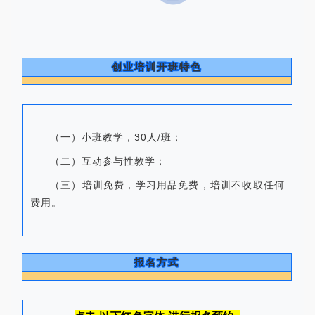
创业培训开班特色
（一）小班教学，30人/班；
（二）互动参与性教学；
（三）培训免费，学习用品免费，培训不收取任何
。
费用
报名方式