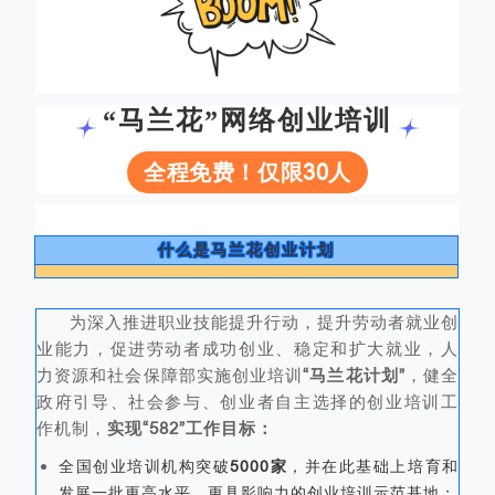
“马兰花”网络创业培训
全程免费！仅限30人
什么是马兰花创业计划
为深入推进职业技能提升行动，提升劳动者就业创
业能力，促进劳动者成功创业、稳定和扩大就业，人
力资源和社会保障部实施创业培训
“马兰花计划”
，健全
政府引导、社会参与、创业者自主选择的创业培训工
作机制，
实现“582”工作目标：
5000家
全国创业培训机构突破
，并在此基础上培育和
发展一批更高水平、更具影响力的创业培训示范基地；