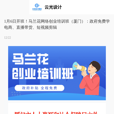
云光设计
1月6日开班！马兰花网络创业培训班（厦门）：政府免费学
电商、直播带货、短视频剪辑
12/22