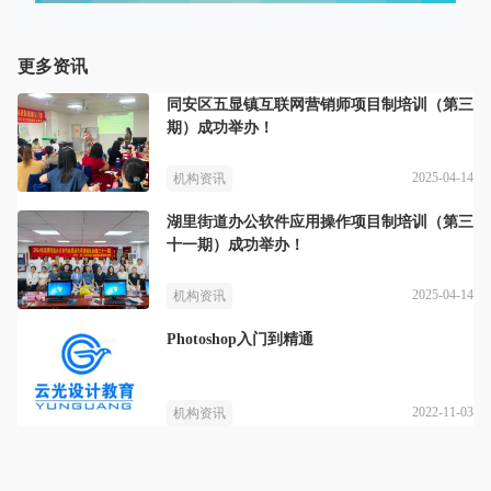
更多资讯
同安区五显镇互联网营销师项目制培训（第三
期）成功举办！
2025-04-14
机构资讯
湖里街道办公软件应用操作项目制培训（第三
十一期）成功举办！
2025-04-14
机构资讯
Photoshop入门到精通
2022-11-03
机构资讯