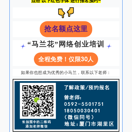
点击 以下红色字体 进行报名预约~
抢名额点这里
“马兰花”网络创业培训
全程免费！仅限30人
如果你也想成为优秀的小马兰，联系以下老师：