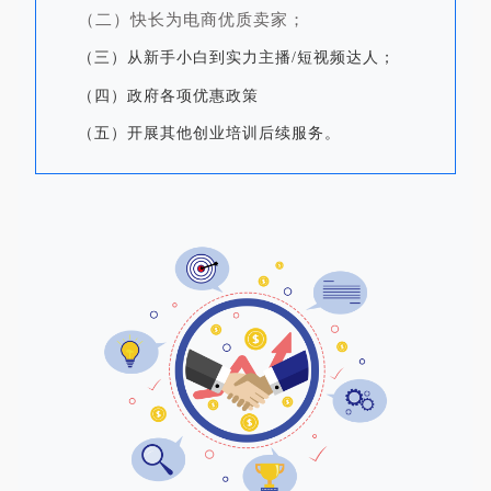
（二）快长为电商优质卖家；
（三）从新手小白到实力主播/短视频达人；
（四）政府各项优惠政策
（五）开展其他创业培训后续服务。