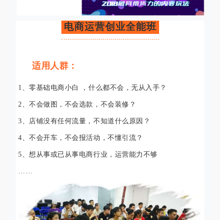
电商运营创业全能班
适用人群：
1、零基础电商小白 ，什么都不会，无从入手？
2、不会做图，不会选款，不会装修？
3、店铺没有任何流量，不知道什么原因？
4、不会开车，不会报活动，不懂引流？
5、想从事或已从事电商行业，运营能力不够
……