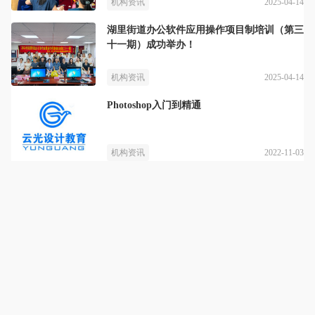
2025-04-14
机构资讯
湖里街道办公软件应用操作项目制培训（第三
十一期）成功举办！
2025-04-14
机构资讯
Photoshop入门到精通
2022-11-03
机构资讯