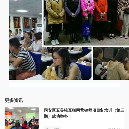
更多资讯
同安区五显镇互联网营销师项目制培训（第三
期）成功举办！