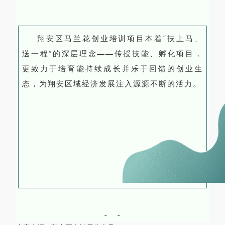
翔安区马兰花创业培训项目本着“扶上马、
送一程”的深层理念——传授技能、孵化项目，
更致力于培育能持续成长并乐于回馈的创业生
态，为翔安区域经济发展注入源源不断的活力。
- -