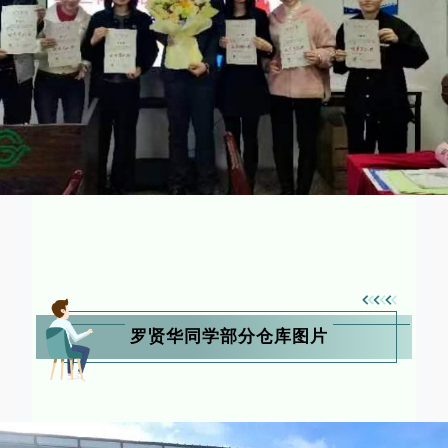
罗贤华同学部分仓库图片