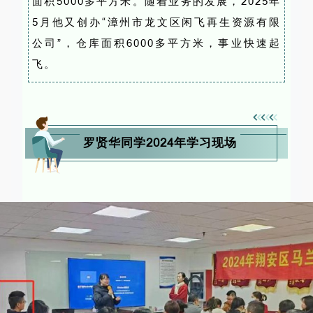
面积5000多平方米。随着业务的发展，2025年
5月他又创办“漳州市龙文区闲飞再生资源有限
公司”，仓库面积6000多平方米，事业快速起
飞。
罗贤华同学2024年学习现场