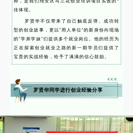
师，是我们翔安区马兰花创业培训项目实效的*
佳体现。
罗贤华不仅带来了自己触底反弹、成功转
型的创业故事，更以“用人单位”的新身份向现场
的“学弟学妹”们提供多个就业岗位。他的经历为
正在探索创业就业之路的新一期学员们提供了
宝贵的实战经验，给予了满满的信心鼓励。
罗贤华同学进行创业经验分享