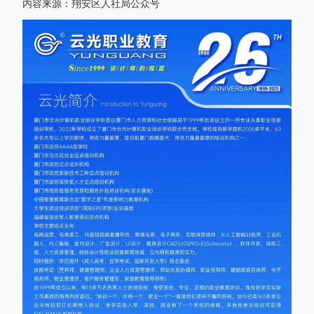
内容来源：翔安区人社局公众号