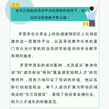
在马兰花创业培训平台的系统性指导下，创
业并没有想象中那么难！
罗贤华在分享会上特别感谢翔安区人社局搭
建的这一普惠性平台，以及承担教学任务的厦
门市云光计算机职业培训学校提供的专业教学
和周到服务。
罗贤华真实的成功案例，尤其是从“参加培
训”到“成功创业”再到“重返课堂招聘人才”的完
整闭环，强有力地印证了培训的价值。他以实
际行动创造机会，将个人成功扩展为带动区域
就业的“马兰花效应”，展现了创业者反哺社会、
助力人才成长的积极姿态。