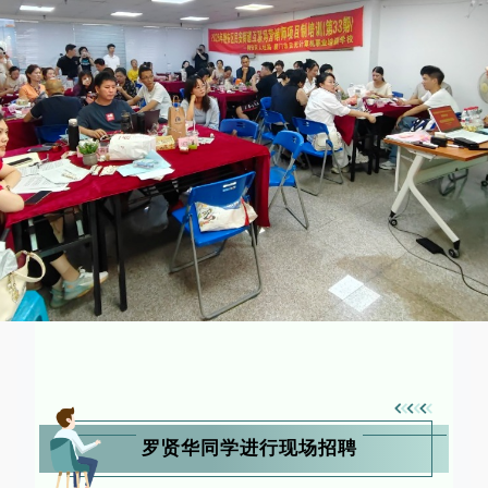
罗贤华同学进行现场招聘