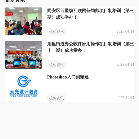
同安区五显镇互联网营销师项目制培训（第三
期）成功举办！
2025-04-14
机构资讯
湖里街道办公软件应用操作项目制培训（第三
十一期）成功举办！
2025-04-14
机构资讯
Photoshop入门到精通
2022-11-03
机构资讯