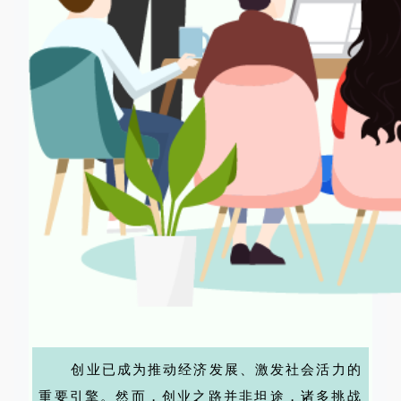
创业已成为推动经济发展、激发社会活力的
重要引擎。然而，创业之路并非坦途，诸多挑战