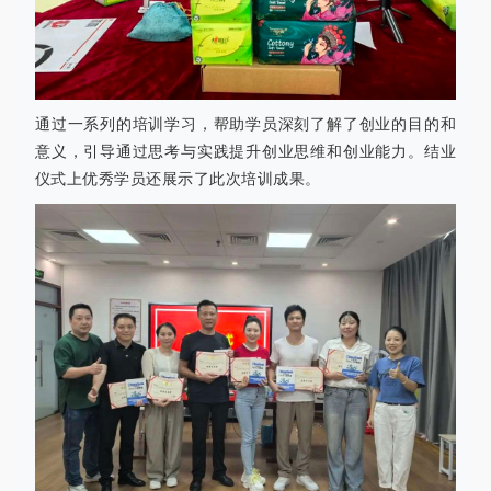
通过一系列的培训学习，帮助学员深刻了解了创业的目的和
意义，引导通过思考与实践提升创业思维和创业能力。
结业
仪式上优秀学员还展示了此次培训成果。