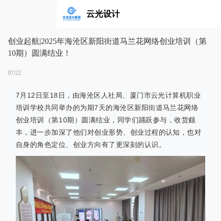
云光设计
创业起航|2025年海沧区新阳街道马兰花网络创业培训（第
10期）圆满结业！
07/22
7月12日至18日，由海沧区人社局、厦门市云光计算机职业
培训学校共同举办的为期7天的海沧区新阳街道马兰花网络
创业培训（
第10期
）圆满结业，同学们踊跃参与，收货颇
丰，进一步加深了他们对创业形势、创业过程的认知，也对
自身的角色定位、创业方向有了更深刻的认识。