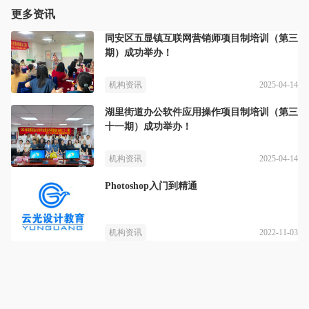
更多资讯
同安区五显镇互联网营销师项目制培训（第三
期）成功举办！
2025-04-14
机构资讯
湖里街道办公软件应用操作项目制培训（第三
十一期）成功举办！
2025-04-14
机构资讯
Photoshop入门到精通
2022-11-03
机构资讯