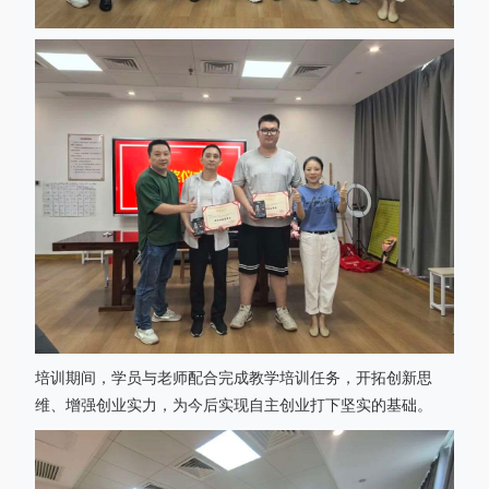
培训期间，学员与老师配合完成教学培训任务，开拓创新思
维、增强创业实力，为今后实现自主创业打下坚实的基础。