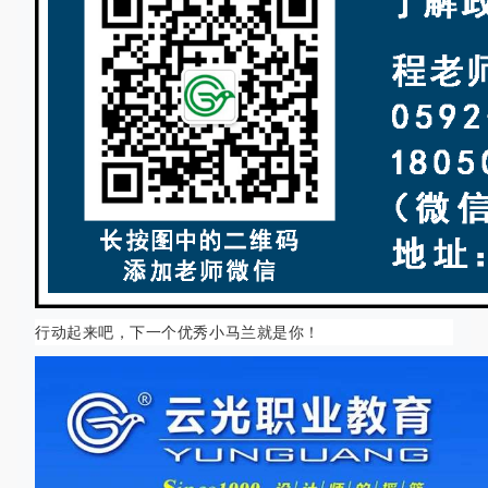
行动起来吧，下一个优秀小马兰就是你！