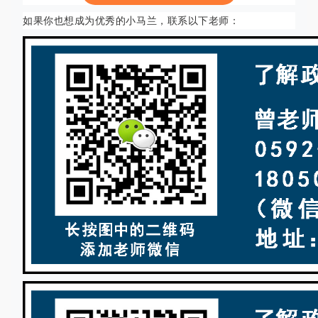
如果你也想成为优秀的小马兰，联系以下老师：