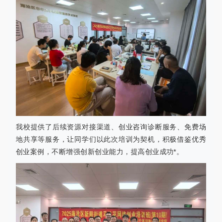
我校
提供了后续资源对接渠道、创业咨询诊断服务、免费场
地共享等服务，让同学们以此次培训为契机，积极借鉴优秀
创业案例，不断增强创新创业能力，提高创业成功*。