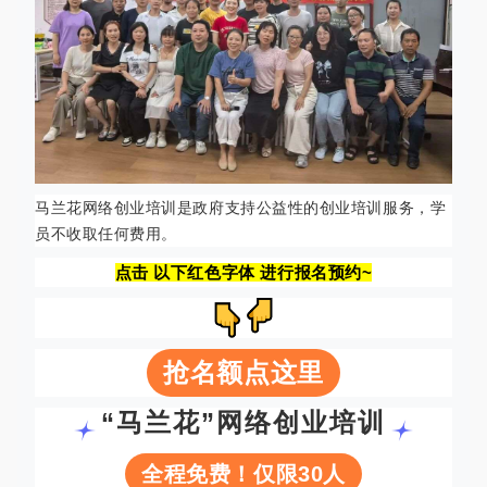
马兰花网络创业培训是政府支持公益性的创业培训服务，学
员不收取任何费用。
点击 以下红色字体 进行报名预约~
抢名额点这里
“马兰花”网络创业培训
全程免费！仅限30人