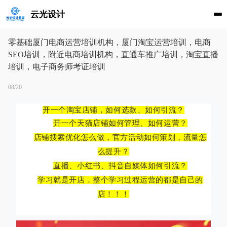
云光设计
零基础厦门电商运营培训机构，厦门淘宝运营培训，电商
SEO培训，附近电商培训机构，直通车推广培训，淘宝直播
培训，电子商务师考证培训
08/20
开一个淘宝店铺，如何选款、如何引流？
开一个天猫店铺如何管理、如何运营？
店铺搜索优化怎么做，官方活动如何策划，流量怎
么提升？
直播、小红书、抖音自媒体如何引流？
学习就是开店，整个学习过程运营的都是自己的
店！！！