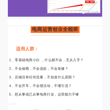
电商运营创业全能班
适用人群：
1、零基础电商小白 ，什么都不会，无从入手？
2、不会做图，不会选款，不会装修？
3、店铺没有任何流量，不知道什么原因？
4、不会开车，不会报活动，不懂引流？
5、想从事或已从事电商行业，运营能力不够
……