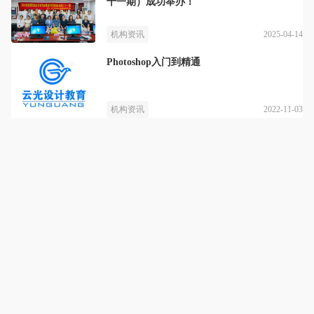
十一期）成功举办！
2025-04-14
机构资讯
Photoshop入门到精通
2022-11-03
机构资讯