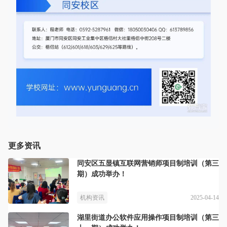
更多资讯
同安区五显镇互联网营销师项目制培训（第三
期）成功举办！
2025-04-14
机构资讯
湖里街道办公软件应用操作项目制培训（第三