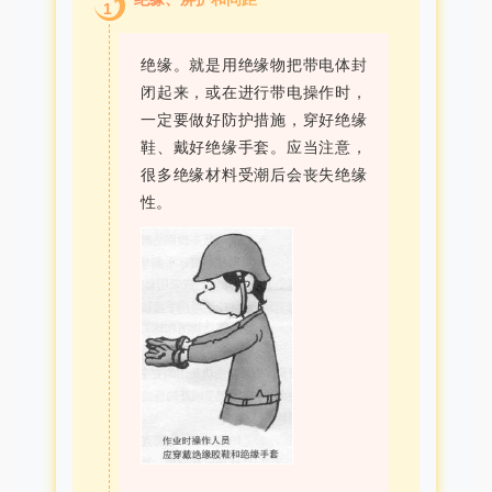
1
绝缘。就是用绝缘物把带电体封
闭起来，或在进行带电操作时，
一定要做好防护措施，穿好绝缘
鞋、戴好绝缘手套。应当注意，
很多绝缘材料受潮后会丧失绝缘
性。