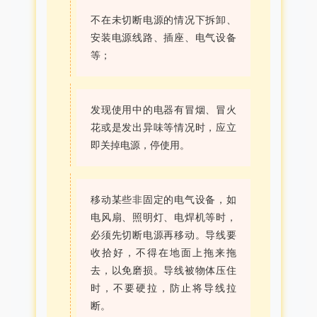
不在未切断电源的情况下拆卸、
安装电源线路、插座、电气设备
等；
发现使用中的电器有冒烟、冒火
花或是发出异味等情况时，应立
即关掉电源，停使用。
移动某些非固定的电气设备，如
电风扇、照明灯、电焊机等时，
必须先切断电源再移动。导线要
收拾好，不得在地面上拖来拖
去，以免磨损。导线被物体压住
时，不要硬拉，防止将导线拉
断。