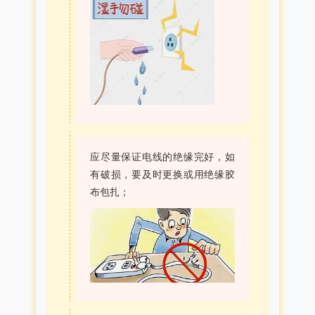
应尽量保证电线的绝缘完好，如
有破损，要及时更换或用绝缘胶
布包扎；