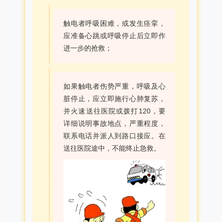
触电者呼吸困难，或发生痉挛，
应准备心跳或呼吸停止后立即作
进一步的抢救；
如果触电者伤势严重，呼吸及心
脏停止，应立即施行心肺复苏，
并火速送往医院或拨打120，要
详细说明事故地点，严重程度，
联系电话并派人到路口接应。在
送往医院途中，不能终止急救。