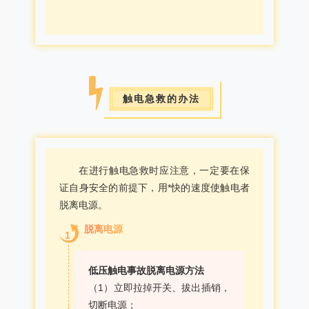
触电急救的办法
在进行触电急救时应注意，一定要在保
证自身安全的前提下，用*快的速度使触电者
脱离电源。
脱离电源
1
低压触电事故脱离电源方法
（1）立即拉掉开关、拔出插销，
切断电源；