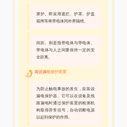
屏护。即采用遮拦、护罩、护盖
箱闸等将带电体同外界隔绝。
间距。则是指带电体与带电体、
带电体与人之间要保持一定的安
全距离。
装设漏电保护装置
2
为防止触电事故的发生，应装设
漏电保护器。它可以在设备及线
路漏电时通过保护装置的检测机
构取得异常信号，自动切断电源
以起到保护的作用。