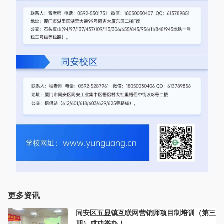
更多资讯
同安区五显镇互联网营销师项目制培训（第三
期）成功举办！