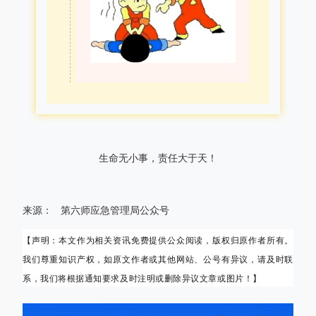
生命无小事，责任大于天！
来源：
第六师应急管理局公众号
【声明：本文作为相关资讯免费提供公众阅读，版权归原作者所有。
我们尊重知识产权，如原文作者或其他网站、公号有异议，请及时联
系，我们将根据通知要求及时注明或删除异议文章或图片！】