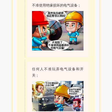
不准使用绝缘损坏的电气设备；
任何人不准玩弄电气设备和开
关；