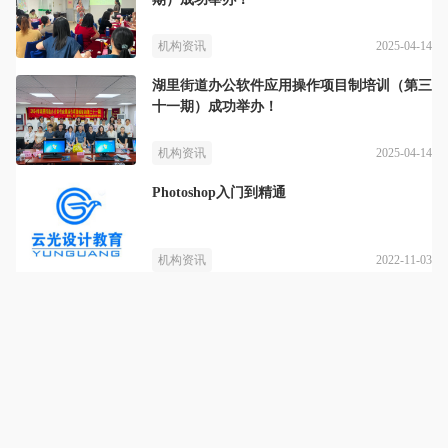
2025-04-14
机构资讯
湖里街道办公软件应用操作项目制培训（第三
十一期）成功举办！
2025-04-14
机构资讯
Photoshop入门到精通
2022-11-03
机构资讯