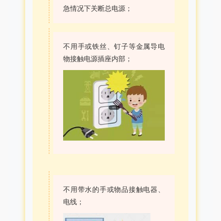
急情况下关断总电源；
不用手或铁丝、钉子等金属导电
物接触电源插座内部；
不用带水的手或物品接触电器、
电线；