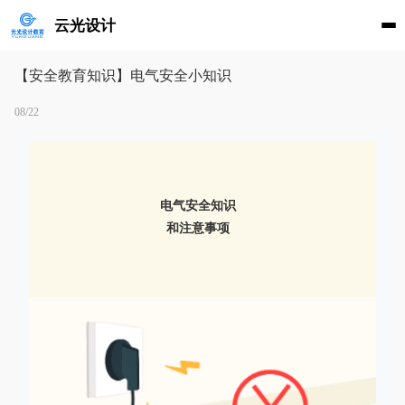
云光设计
【安全教育知识】电气安全小知识
08/22
电气安全知识
和注意事项