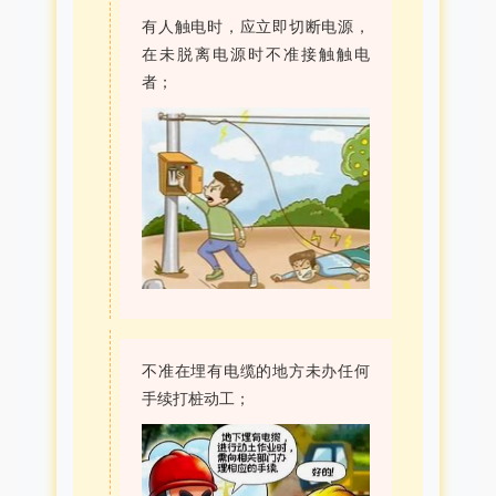
有人触电时，应立即切断电源，
在未脱离电源时不准接触触电
者；
不准在埋有电缆的地方未办任何
手续打桩动工；