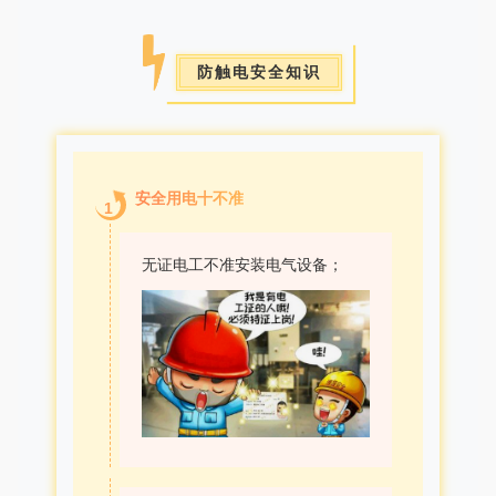
防触电安全知识
安全用电十不准
1
无证电工不准安装电气设备；