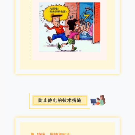
防止静电的技术措施
绝缘、屏护和间距