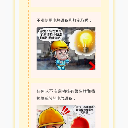
不准使用电热设备和灯泡取暖；
任何人不准启动挂有警告牌和拔
掉熔断芯的电气设备；